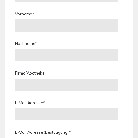
Vorname*
Nachname*
Firma/Apotheke
E-Mail Adresse*
E-Mail Adresse (Bestätigung)*