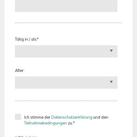
Tätig in / als*
Alter:
Ich stimme der
Datenschutzerklärung
und den
Teilnahmebedingungen
zu.*