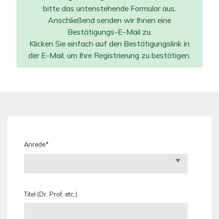
bitte das untenstehende Formular aus.
Anschließend senden wir Ihnen eine
Bestätigungs-E-Mail zu.
Klicken Sie einfach auf den Bestätigungslink in
der E-Mail, um Ihre Registrierung zu bestätigen.
Anrede*
Titel (Dr. Prof. etc.)