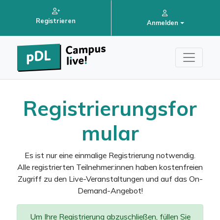
Registrieren
Anmelden
Registrierungsfor
mular
Es ist nur eine einmalige Registrierung notwendig.
Alle registrierten Teilnehmer:innen haben kostenfreien
Zugriff zu den Live-Veranstaltungen und auf das On-
Demand-Angebot!
Um Ihre Registrierung abzuschließen, füllen Sie