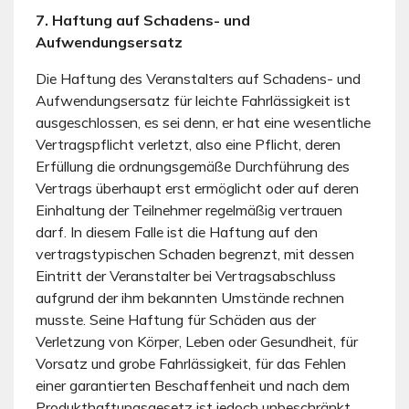
7. Haftung auf Schadens- und
Aufwendungsersatz
Die Haftung des Veranstalters auf Schadens- und
Aufwendungsersatz für leichte Fahrlässigkeit ist
ausgeschlossen, es sei denn, er hat eine wesentliche
Vertragspflicht verletzt, also eine Pflicht, deren
Erfüllung die ordnungsgemäße Durchführung des
Vertrags überhaupt erst ermöglicht oder auf deren
Einhaltung der Teilnehmer regelmäßig vertrauen
darf. In diesem Falle ist die Haftung auf den
vertragstypischen Schaden begrenzt, mit dessen
Eintritt der Veranstalter bei Vertragsabschluss
aufgrund der ihm bekannten Umstände rechnen
musste. Seine Haftung für Schäden aus der
Verletzung von Körper, Leben oder Gesundheit, für
Vorsatz und grobe Fahrlässigkeit, für das Fehlen
einer garantierten Beschaffenheit und nach dem
Produkthaftungsgesetz ist jedoch unbeschränkt.