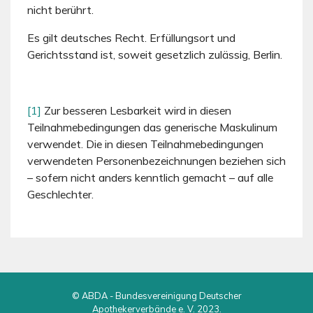
nicht berührt.
Es gilt deutsches Recht. Erfüllungsort und
Gerichtsstand ist, soweit gesetzlich zulässig, Berlin.
[1]
Zur besseren Lesbarkeit wird in diesen
Teilnahmebedingungen das generische Maskulinum
verwendet. Die in diesen Teilnahmebedingungen
verwendeten Personenbezeichnungen beziehen sich
– sofern nicht anders kenntlich gemacht – auf alle
Geschlechter.
© ABDA - Bundesvereinigung Deutscher
Apothekerverbände e. V. 2023.