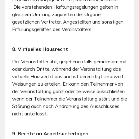
Die vorstehenden Haftungsregelungen gelten in
gleichem Umfang zugunsten der Organe,
gesetzlichen Vertreter, Angestellten und sonstigen
Erfüllungsgehilfen des Veranstalters.
8. Virtuelles Hausrecht
Der Veranstalter übt, gegebenenfalls gemeinsam mit
oder durch Dritte, während der Veranstaltung das
virtuelle Hausrecht aus und ist berechtigt, insoweit
Weisungen zu erteilen. Er kann den Teilnehmer von
der Veranstaltung ganz oder teilweise ausschließen,
wenn der Teilnehmer die Veranstaltung stört und die
Störung auch nach Androhung des Ausschlusses
nicht unterlässt.
9. Rechte an Arbeitsunterlagen