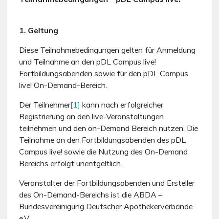
1. Geltung
Diese Teilnahmebedingungen gelten für Anmeldung
und Teilnahme an den pDL Campus live!
Fortbildungsabenden sowie für den pDL Campus
live! On-Demand-Bereich.
Der Teilnehmer
[1]
kann nach erfolgreicher
Registrierung an den live-Veranstaltungen
teilnehmen und den on-Demand Bereich nutzen. Die
Teilnahme an den Fortbildungsabenden des pDL
Campus live! sowie die Nutzung des On-Demand
Bereichs erfolgt unentgeltlich.
Veranstalter der Fortbildungsabenden und Ersteller
des On-Demand-Bereichs ist die ABDA –
Bundesvereinigung Deutscher Apothekerverbände
e.V..