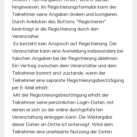
hingewiesen. Im Registrierungsformular kann der
Teilnehmer seine Angaben ändern und korrigieren.
Durch Anklicken des Buttons "Registrieren"
beantragt er die Registrierung durch den
Veranstalter.
Es besteht kein Anspruch auf Registrierung. Der
Veranstalter kann eine Anmeldung insbesondere bei
falschen Angaben bei der Registrierung ablehnen.
Ein Vertrag zwischen dem Veranstalter und dem
Teilnehmer kommt erst zustande, wenn der
Teilnehmer eine separate Registrierungsbestätigung
per E-Mail erhält.
Mit der Registrierungsbestätigung erhält der
Teilnehmer seine persönlichen Login-Daten, mit
denen er sich zu der online durchgeführten
Veranstaltung einloggen kann. Die Weitergabe
dieser Daten an Dritte ist untersagt. Wird dem
Teilnehmer eine unerlaubte Nutzung der Daten