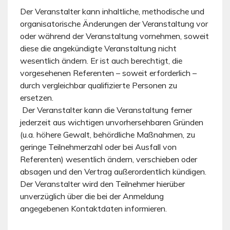
Der Veranstalter kann inhaltliche, methodische und
organisatorische Änderungen der Veranstaltung vor
oder während der Veranstaltung vornehmen, soweit
diese die angekündigte Veranstaltung nicht
wesentlich ändern. Er ist auch berechtigt, die
vorgesehenen Referenten – soweit erforderlich –
durch vergleichbar qualifizierte Personen zu
ersetzen.
Der Veranstalter kann die Veranstaltung ferner
jederzeit aus wichtigen unvorhersehbaren Gründen
(u.a. höhere Gewalt, behördliche Maßnahmen, zu
geringe Teilnehmerzahl oder bei Ausfall von
Referenten) wesentlich ändern, verschieben oder
absagen und den Vertrag außerordentlich kündigen.
Der Veranstalter wird den Teilnehmer hierüber
unverzüglich über die bei der Anmeldung
angegebenen Kontaktdaten informieren.