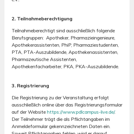
2. Teilnahmeberechtigung
Teilnahmeberechtigt sind ausschließlich folgende
Berufsgruppen: Apotheker, Pharmazieingenieure,
Apothekerassistenten, PhiP, Pharmaziestudenten,
PTA, PTA-Auszubildende, Apothekenassistenten,
Pharmazeutische Assistenten,
Apothekenfacharbeiter, PKA, PKA-Auszubildende.
3. Registrierung
Die Registrierung zu der Veranstaltung erfolgt
ausschließlich online über das Registrierungsformular
auf der Website
https://www.pdlcampus-live.de/
.
Der Teilnehmer trägt die als Pflichtangaben im
Anmeldeformular gekennzeichneten Daten ein.
Soweit Pflichtangaben fehlen, wird er darauf