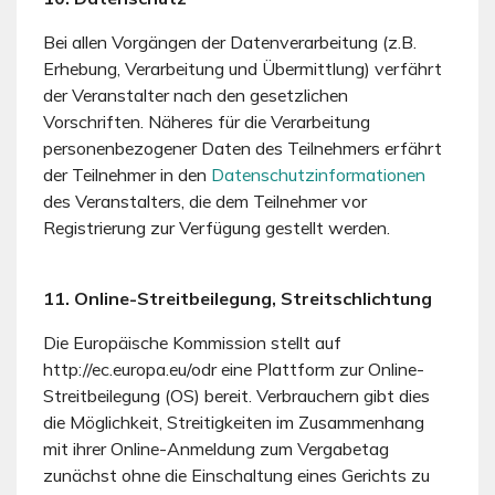
Bei allen Vorgängen der Datenverarbeitung (z.B.
Erhebung, Verarbeitung und Übermittlung) verfährt
der Veranstalter nach den gesetzlichen
Vorschriften. Näheres für die Verarbeitung
personenbezogener Daten des Teilnehmers erfährt
der Teilnehmer in den
Datenschutzinformationen
des Veranstalters, die dem Teilnehmer vor
Registrierung zur Verfügung gestellt werden.
11. Online-Streitbeilegung, Streitschlichtung
Die Europäische Kommission stellt auf
http://ec.europa.eu/odr eine Plattform zur Online-
Streitbeilegung (OS) bereit. Verbrauchern gibt dies
die Möglichkeit, Streitigkeiten im Zusammenhang
mit ihrer Online-Anmeldung zum Vergabetag
zunächst ohne die Einschaltung eines Gerichts zu