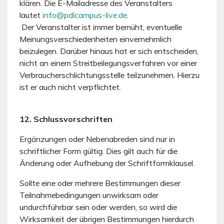
klären. Die E-Mailadresse des Veranstalters
lautet
info@pdlcampus-live.de
.
Der Veranstalter ist immer bemüht, eventuelle
Meinungsverschiedenheiten einvernehmlich
beizulegen. Darüber hinaus hat er sich entscheiden,
nicht an einem Streitbeilegungsverfahren vor einer
Verbraucherschlichtungsstelle teilzunehmen. Hierzu
ist er auch nicht verpflichtet.
12. Schlussvorschriften
Ergänzungen oder Nebenabreden sind nur in
schriftlicher Form gültig. Dies gilt auch für die
Änderung oder Aufhebung der Schriftformklausel.
Sollte eine oder mehrere Bestimmungen dieser
Teilnahmebedingungen unwirksam oder
undurchführbar sein oder werden, so wird die
Wirksamkeit der übrigen Bestimmungen hierdurch