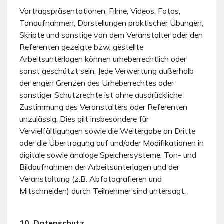
Vortragspräsentationen, Filme, Videos, Fotos,
Tonaufnahmen, Darstellungen praktischer Übungen,
Skripte und sonstige von dem Veranstalter oder den
Referenten gezeigte bzw. gestellte
Arbeitsunterlagen können urheberrechtlich oder
sonst geschützt sein. Jede Verwertung außerhalb
der engen Grenzen des Urheberrechtes oder
sonstiger Schutzrechte ist ohne ausdrückliche
Zustimmung des Veranstalters oder Referenten
unzulässig. Dies gilt insbesondere für
Vervielfältigungen sowie die Weitergabe an Dritte
oder die Übertragung auf und/oder Modifikationen in
digitale sowie analoge Speichersysteme. Ton- und
Bildaufnahmen der Arbeitsunterlagen und der
Veranstaltung (z.B. Abfotografieren und
Mitschneiden) durch Teilnehmer sind untersagt.
10. Datenschutz