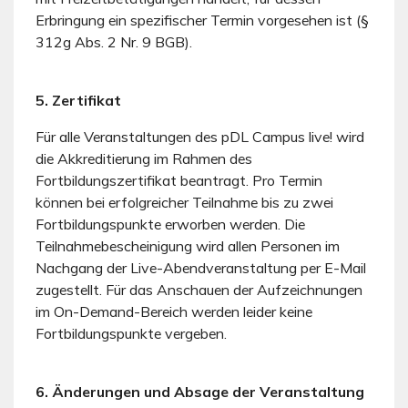
Erbringung ein spezifischer Termin vorgesehen ist (§
312g Abs. 2 Nr. 9 BGB).
5. Zertifikat
Für alle Veranstaltungen des pDL Campus live! wird
die Akkreditierung im Rahmen des
Fortbildungszertifikat beantragt. Pro Termin
können bei erfolgreicher Teilnahme bis zu zwei
Fortbildungspunkte erworben werden. Die
Teilnahmebescheinigung wird allen Personen im
Nachgang der Live-Abendveranstaltung per E-Mail
zugestellt. Für das Anschauen der Aufzeichnungen
im On-Demand-Bereich werden leider keine
Fortbildungspunkte vergeben.
6. Änderungen und Absage der Veranstaltung